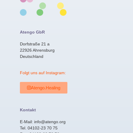
Atengo GbR
Dorfstraße 21 a
22926 Ahrensburg
Deutschland
Folgt uns auf Instagram:
Atengo.Healing
Kontakt
E-Mail: info@atengo.org
Tel. 04102-23 70 75