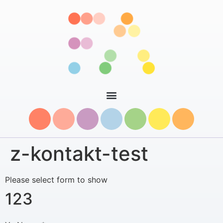
z-kontakt-test
Please select form to show
123